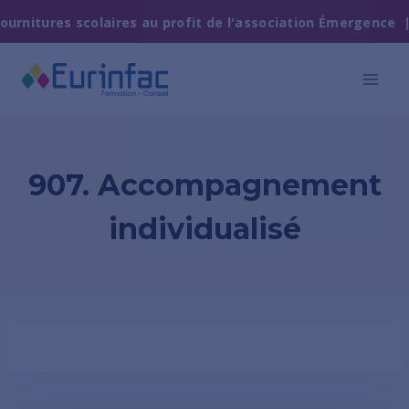
urnitures scolaires au profit de l'association Émergence | 
907. Accompagnement
individualisé