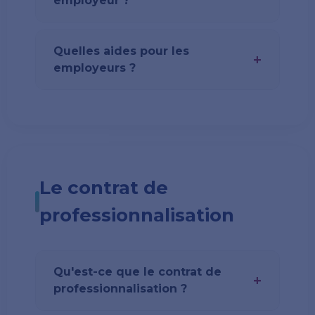
employeur ?
Quelles aides pour les
+
employeurs ?
Le contrat de
professionnalisation
Qu'est-ce que le contrat de
+
professionnalisation ?