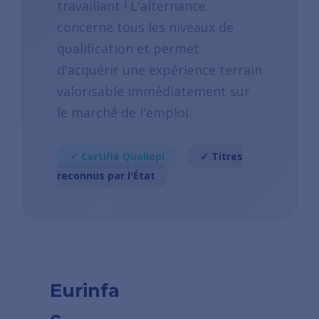
travaillant ! L'alternance
concerne tous les niveaux de
qualification et permet
d'acquérir une expérience terrain
valorisable immédiatement sur
le marché de l'emploi.
✓ Certifié Qualiopi
✓ Titres
reconnus par l'État
Eurinfa
c