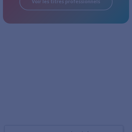
Voir les titres professionnels