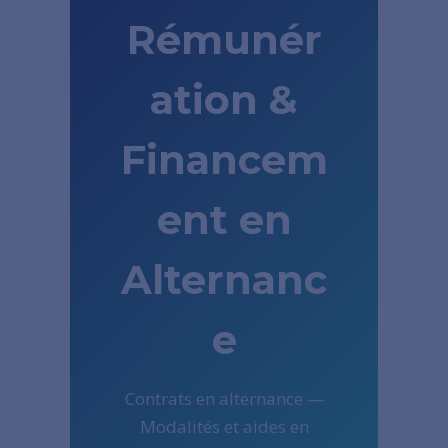
Rémunér
ation &
Financem
ent en
Alternanc
e
Contrats en alternance —
Modalités et aides en