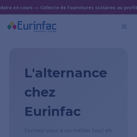
cours — Collecte de fournitures scolaires au profit de l'ass
L'alternance
chez
Eurinfac
Formez-vous à un métier tout en