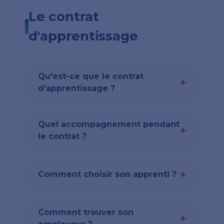
Le contrat
d'apprentissage
Qu'est-ce que le contrat
+
d'apprentissage ?
Quel accompagnement pendant
+
le contrat ?
+
Comment choisir son apprenti ?
Comment trouver son
+