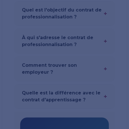
Quel est l'objectif du contrat de
+
professionnalisation ?
À qui s'adresse le contrat de
+
professionnalisation ?
Comment trouver son
+
employeur ?
Quelle est la différence avec le
+
contrat d'apprentissage ?