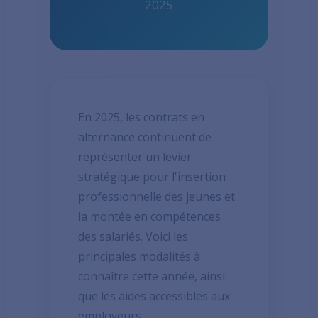
2025
En 2025, les contrats en
alternance continuent de
représenter un levier
stratégique pour l'insertion
professionnelle des jeunes et
la montée en compétences
des salariés. Voici les
principales modalités à
connaître cette année, ainsi
que les aides accessibles aux
employeurs.