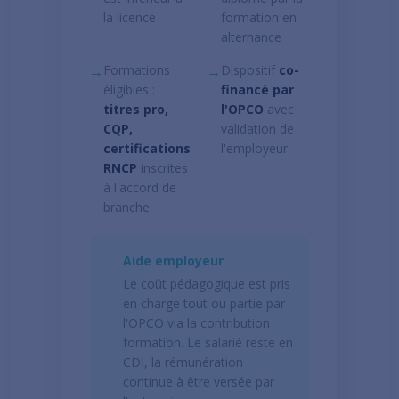
la licence
formation en
alternance
→
Formations
→
Dispositif
co-
éligibles :
financé par
titres pro,
l'OPCO
avec
CQP,
validation de
certifications
l'employeur
RNCP
inscrites
à l'accord de
branche
Aide employeur
Le coût pédagogique est pris
en charge tout ou partie par
l'OPCO via la contribution
formation. Le salarié reste en
CDI, la rémunération
continue à être versée par