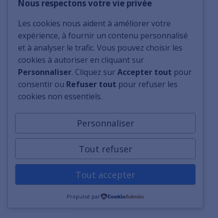
Nous respectons votre vie privée
Les cookies nous aident à améliorer votre
expérience, à fournir un contenu personnalisé
et à analyser le trafic. Vous pouvez choisir les
cookies à autoriser en cliquant sur
Personnaliser
. Cliquez sur
Accepter tout
pour
consentir ou
Refuser tout
pour refuser les
cookies non essentiels.
Personnaliser
Tout refuser
Tout accepter
Propulsé par