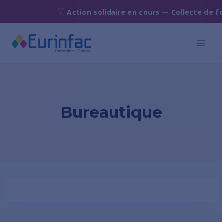
Action solidaire en cours — Collecte de fou
Bureautique